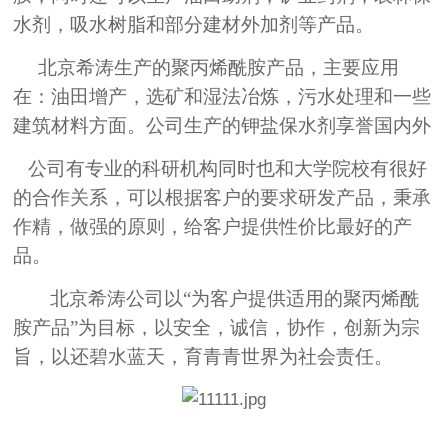
水剂，吸水树脂和部分建材外加剂等产品。
北京希涛生产
的
聚丙烯
酰胺产品，主要应用
在：油田增产，选矿和湿法冶炼，污水处理和一些
建筑材料方面。公司生产的钾盐保水剂享誉国内外
公司有专业的科研机构同时也和大学院校有很好
的合作关系，可以根据客户的要求研发产品，秉承
作精，做强的原则，给客户提供性价比最好的产
品。
北京希涛公司以“为客户提供适用的聚丙烯酰
胺产品”为目标，以安全，诚信，协作，创新为宗
旨，以还碧水蓝天，育青青世界为社会责任。