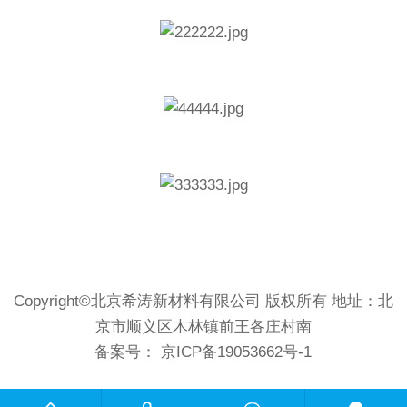
Copyright©北京希涛新材料有限公司 版权所有 地址：北
京市顺义区木林镇前王各庄村南
备案号：
京ICP备19053662号-1