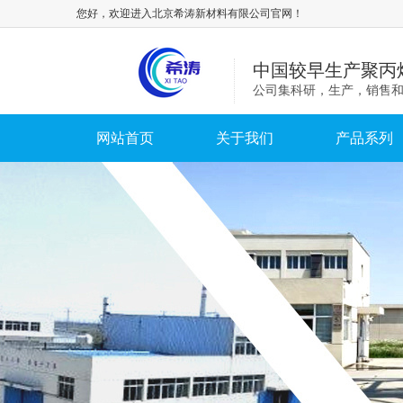
您好，欢迎进入北京希涛新材料有限公司官网！
中国较早生产聚丙
公司集科研，生产，销售
网站首页
关于我们
产品系列