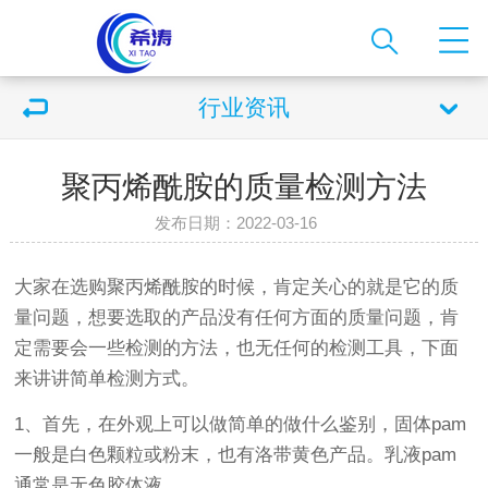
行业资讯
聚丙烯酰胺的质量检测方法
发布日期：2022-03-16
大家在选购聚丙烯酰胺的时候，肯定关心的就是它的质
量问题，想要选取的产品没有任何方面的质量问题，肯
定需要会一些检测的方法，也无任何的检测工具，下面
来讲讲简单检测方式。
1、首先，在外观上可以做简单的做什么鉴别，固体pam
一般是白色颗粒或粉末，也有洛带黄色产品。乳液pam
通常是无色胶体液。