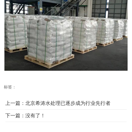
标签：
上一篇：北京希涛水处理已逐步成为行业先行者
下一篇：没有了！