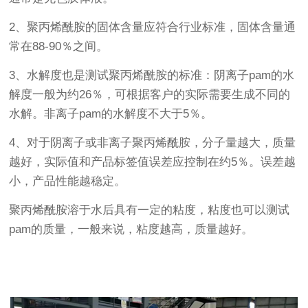
2、聚丙烯酰胺的固体含量应符合行业标准，固体含量通
常在88-90％之间。
3、水解度也是测试聚丙烯酰胺的标准：阴离子pam的水
解度一般为约26％，可根据客户的实际需要生成不同的
水解。非离子pam的水解度不大于5％。
4、对于阴离子或非离子聚丙烯酰胺，分子量越大，质量
越好，实际值和产品标签值误差应控制在约5％。误差越
小，产品性能越稳定。
聚丙烯酰胺溶于水后具有一定的粘度，粘度也可以测试
pam的质量，一般来说，粘度越高，质量越好。